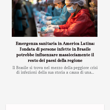
Emergenza sanitaria in America Latina:
l'ondata di persone infette in Brasile
potrebbe influenzare massicciamente il
resto dei paesi della regione
Il Brasile si trova nel mezzo della peggiore crisi
di infezioni della sua storia a causa di una...