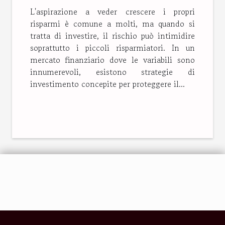
risparmiatori
L'aspirazione a veder crescere i propri
risparmi è comune a molti, ma quando si
tratta di investire, il rischio può intimidire
soprattutto i piccoli risparmiatori. In un
mercato finanziario dove le variabili sono
innumerevoli, esistono strategie di
investimento concepite per proteggere il...