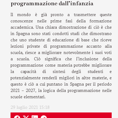
programmazione dall’infanzia
Il mondo è già pronto a trasmettere queste
conoscenze nelle prime fasi della formazione
accademica. Una chiara dimostrazione di ciò è che
in Spagna sono stati condotti studi che dimostrano
che uno studente di educazione di base che riceve
lezioni private di programmazione accanto alla
scuola, riesce a migliorare notevolmente i suoi voti
a scuola. Ciò significa che l’inclusione della
programmazione come materia potrebbe migliorare
la capacità di sintesi degli studenti e
potenzialmente renderli migliori in altre materie, e
questo è ciò a cui puntano in Spagna per il periodo
2021 – 2027, la logica della programmazione nelle
scuole elementari.
29 luglio 2021 15:18