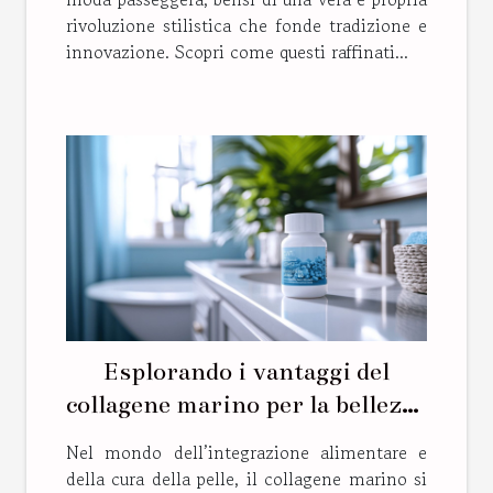
rivoluzione stilistica che fonde tradizione e
innovazione. Scopri come questi raffinati...
Esplorando i vantaggi del
collagene marino per la bellezza
e la salute
Nel mondo dell’integrazione alimentare e
della cura della pelle, il collagene marino si