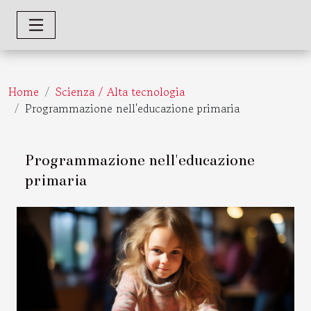
Home
Scienza / Alta tecnologia
Programmazione nell'educazione primaria
Programmazione nell'educazione
primaria