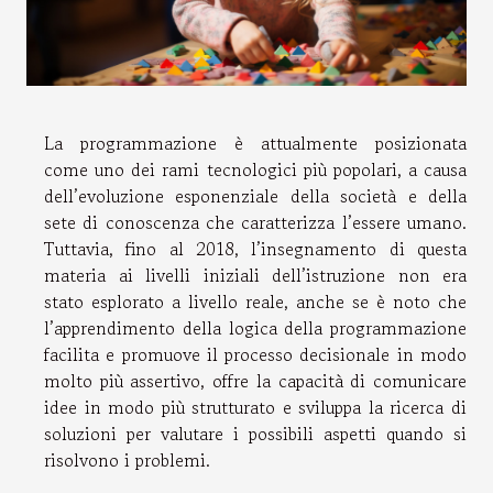
La programmazione è attualmente posizionata
come uno dei rami tecnologici più popolari, a causa
dell’evoluzione esponenziale della società e della
sete di conoscenza che caratterizza l’essere umano.
Tuttavia, fino al 2018, l’insegnamento di questa
materia ai livelli iniziali dell’istruzione non era
stato esplorato a livello reale, anche se è noto che
l’apprendimento della logica della programmazione
facilita e promuove il processo decisionale in modo
molto più assertivo, offre la capacità di comunicare
idee in modo più strutturato e sviluppa la ricerca di
soluzioni per valutare i possibili aspetti quando si
risolvono i problemi.