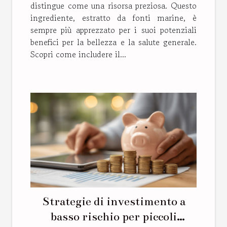
distingue come una risorsa preziosa. Questo
ingrediente, estratto da fonti marine, è
sempre più apprezzato per i suoi potenziali
benefici per la bellezza e la salute generale.
Scopri come includere il...
Strategie di investimento a
basso rischio per piccoli