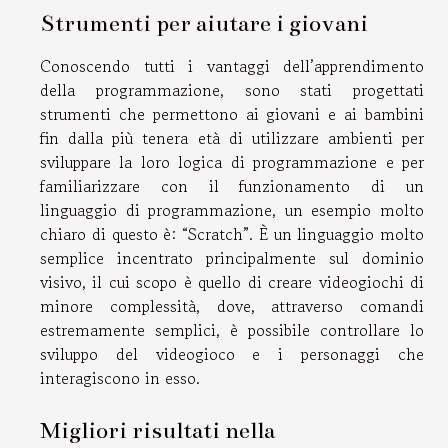
Strumenti per aiutare i giovani
Conoscendo tutti i vantaggi dell’apprendimento
della programmazione, sono stati progettati
strumenti che permettono ai giovani e ai bambini
fin dalla più tenera età di utilizzare ambienti per
sviluppare la loro logica di programmazione e per
familiarizzare con il funzionamento di un
linguaggio di programmazione, un esempio molto
chiaro di questo è: “Scratch”. È un linguaggio molto
semplice incentrato principalmente sul dominio
visivo, il cui scopo è quello di creare videogiochi di
minore complessità, dove, attraverso comandi
estremamente semplici, è possibile controllare lo
sviluppo del videogioco e i personaggi che
interagiscono in esso.
Migliori risultati nella