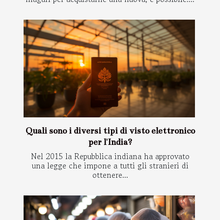
Quali sono i diversi tipi di visto elettronico
per l'India?
Nel 2015 la Repubblica indiana ha approvato
una legge che impone a tutti gli stranieri di
ottenere...