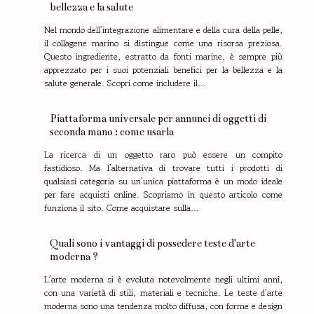
bellezza e la salute
Nel mondo dell’integrazione alimentare e della cura della pelle,
il collagene marino si distingue come una risorsa preziosa.
Questo ingrediente, estratto da fonti marine, è sempre più
apprezzato per i suoi potenziali benefici per la bellezza e la
salute generale. Scopri come includere il...
Piattaforma universale per annunci di oggetti di
seconda mano : come usarla
La ricerca di un oggetto raro può essere un compito
fastidioso. Ma l’alternativa di trovare tutti i prodotti di
qualsiasi categoria su un’unica piattaforma è un modo ideale
per fare acquisti online. Scopriamo in questo articolo come
funziona il sito. Come acquistare sulla...
Quali sono i vantaggi di possedere teste d'arte
moderna ?
L’arte moderna si è evoluta notevolmente negli ultimi anni,
con una varietà di stili, materiali e tecniche. Le teste d’arte
moderna sono una tendenza molto diffusa, con forme e design