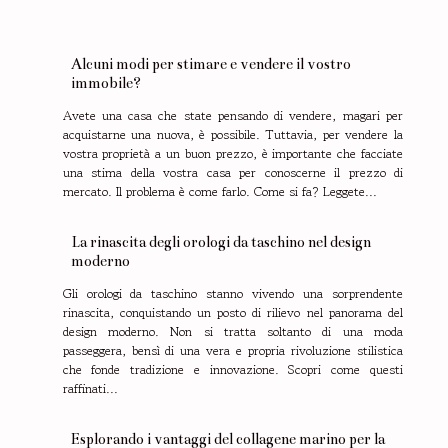
Alcuni modi per stimare e vendere il vostro
immobile?
Avete una casa che state pensando di vendere, magari per
acquistarne una nuova, è possibile. Tuttavia, per vendere la
vostra proprietà a un buon prezzo, è importante che facciate
una stima della vostra casa per conoscerne il prezzo di
mercato. Il problema è come farlo. Come si fa? Leggete...
La rinascita degli orologi da taschino nel design
moderno
Gli orologi da taschino stanno vivendo una sorprendente
rinascita, conquistando un posto di rilievo nel panorama del
design moderno. Non si tratta soltanto di una moda
passeggera, bensì di una vera e propria rivoluzione stilistica
che fonde tradizione e innovazione. Scopri come questi
raffinati...
Esplorando i vantaggi del collagene marino per la