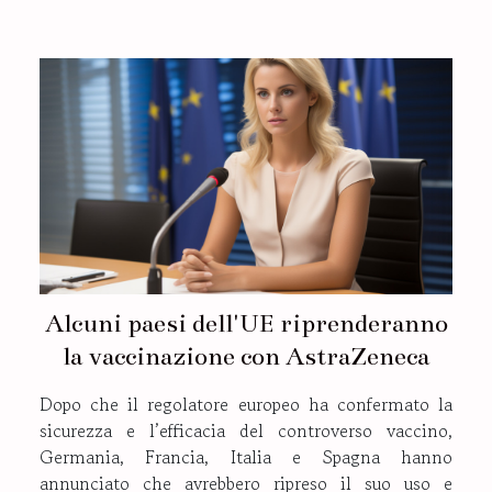
Alcuni paesi dell'UE riprenderanno
la vaccinazione con AstraZeneca
Dopo che il regolatore europeo ha confermato la
sicurezza e l’efficacia del controverso vaccino,
Germania, Francia, Italia e Spagna hanno
annunciato che avrebbero ripreso il suo uso e