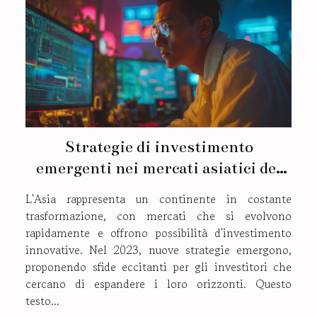
Strategie di investimento
emergenti nei mercati asiatici del
2023
L'Asia rappresenta un continente in costante
trasformazione, con mercati che si evolvono
rapidamente e offrono possibilità d'investimento
innovative. Nel 2023, nuove strategie emergono,
proponendo sfide eccitanti per gli investitori che
cercano di espandere i loro orizzonti. Questo
testo...