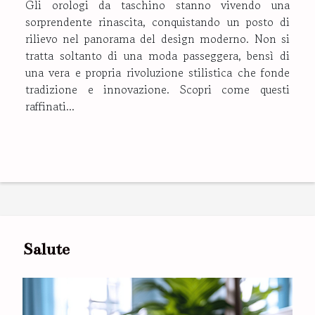
Gli orologi da taschino stanno vivendo una
sorprendente rinascita, conquistando un posto di
rilievo nel panorama del design moderno. Non si
tratta soltanto di una moda passeggera, bensì di
una vera e propria rivoluzione stilistica che fonde
tradizione e innovazione. Scopri come questi
raffinati...
Salute