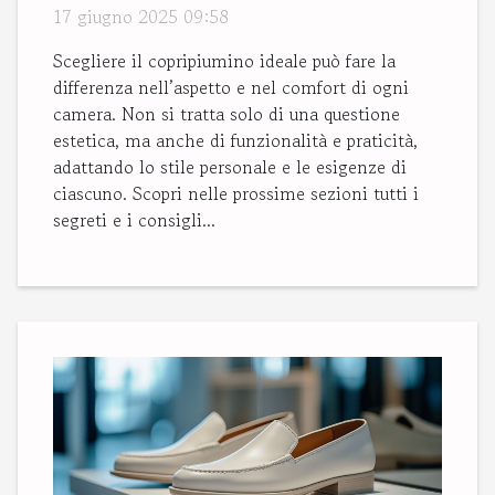
camera
17 giugno 2025 09:58
Scegliere il copripiumino ideale può fare la
differenza nell’aspetto e nel comfort di ogni
camera. Non si tratta solo di una questione
estetica, ma anche di funzionalità e praticità,
adattando lo stile personale e le esigenze di
ciascuno. Scopri nelle prossime sezioni tutti i
segreti e i consigli...