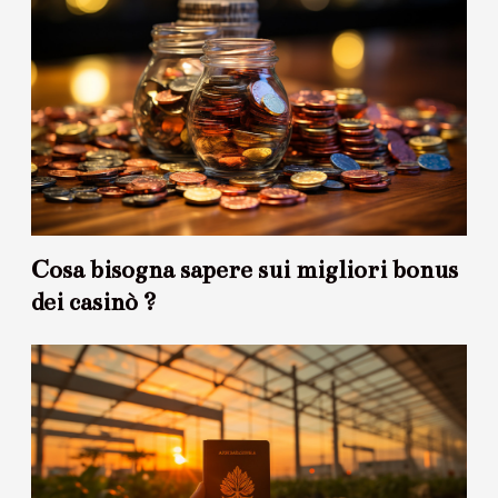
Cosa bisogna sapere sui migliori bonus
dei casinò ?