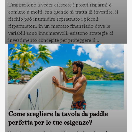
L'aspirazione a veder crescere i propri risparmi è
comune a molti, ma quando si tratta di investire, il
rischio può intimidire soprattutto i piccoli
risparmiatori. In un mercato finanziario dove le
variabili sono innumerevoli, esistono strategie di
investimento concepite per proteggere il...
Come scegliere la tavola da paddle
perfetta per le tue esigenze?