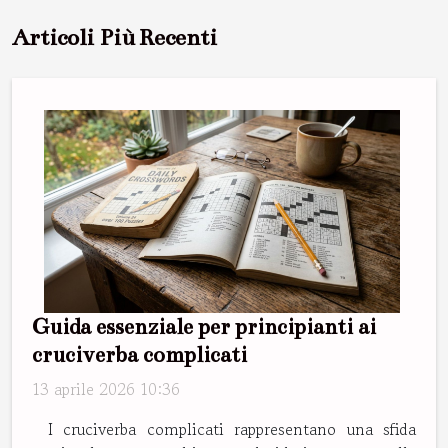
Articoli Più Recenti
Guida essenziale per principianti ai
cruciverba complicati
13 aprile 2026 10:36
I cruciverba complicati rappresentano una sfida