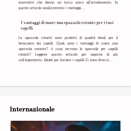
innovativi che danno un tocco unico all’arredamento. In
questo articolo analizzeremo i vantaggi...
I vantaggi di usare una spazzola rotante per i tuoi
capelli
Le spazzole rotanti sono prodotti di qualità ideali per il
benessere dei capelli. Quali sono i vantaggi di usare una
spazzola rotante? A cosa servono le spazzole per capelli
rotanti? Leggete questo articolo per saperne di più
sull’argomento. Ideale per lisciare i capelli Ci sono diversi...
Internazionale