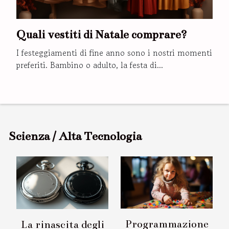
Quali vestiti di Natale comprare?
I festeggiamenti di fine anno sono i nostri momenti
preferiti. Bambino o adulto, la festa di...
Scienza / Alta Tecnologia
Programmazione
La rinascita degli