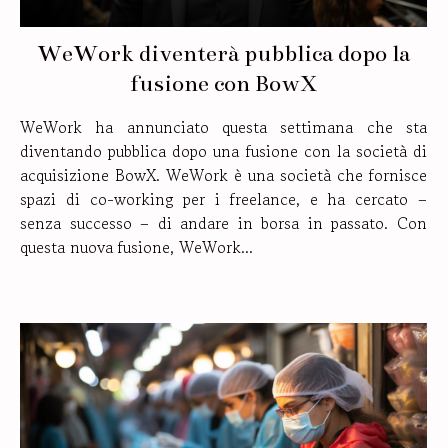
WeWork diventerà pubblica dopo la
fusione con BowX
WeWork ha annunciato questa settimana che sta
diventando pubblica dopo una fusione con la società di
acquisizione BowX. WeWork è una società che fornisce
spazi di co-working per i freelance, e ha cercato –
senza successo – di andare in borsa in passato. Con
questa nuova fusione, WeWork...