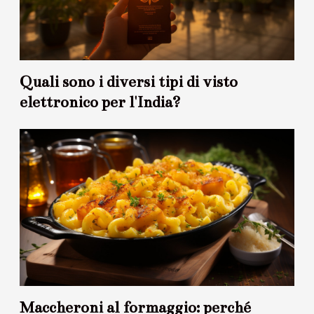
Quali sono i diversi tipi di visto
elettronico per l'India?
Maccheroni al formaggio: perché