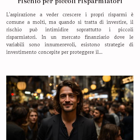
rischio per piccoli risparmiatori
L'aspirazione a veder crescere i propri risparmi è
comune a molti, ma quando si tratta di investire, il
rischio può intimidire soprattutto i piccoli
risparmiatori. In un mercato finanziario dove le
variabili sono innumerevoli, esistono strategie di
investimento concepite per proteggere il...