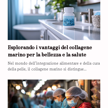
Esplorando i vantaggi del collagene
marino per la bellezza e la salute
Nel mondo dell’integrazione alimentare e della cura
della pelle, il collagene marino si distingue...