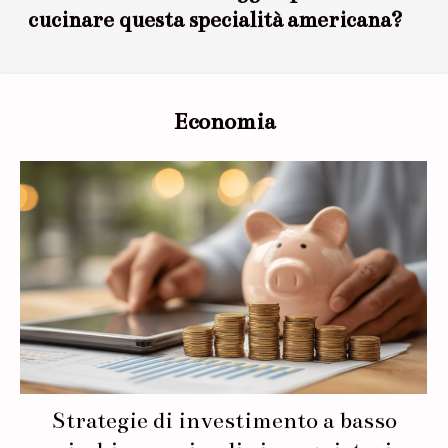
cucinare questa specialità americana?
Economia
Strategie di investimento a basso