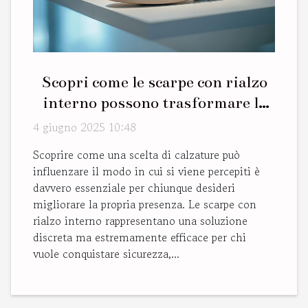
Scopri come le scarpe con rialzo
interno possono trasformare la
tua presenza
4 giugno 2025 10:48
Scoprire come una scelta di calzature può
influenzare il modo in cui si viene percepiti è
davvero essenziale per chiunque desideri
migliorare la propria presenza. Le scarpe con
rialzo interno rappresentano una soluzione
discreta ma estremamente efficace per chi
vuole conquistare sicurezza,...