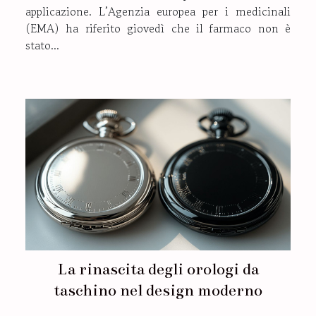
applicazione. L’Agenzia europea per i medicinali
(EMA) ha riferito giovedì che il farmaco non è
stato...
La rinascita degli orologi da
taschino nel design moderno