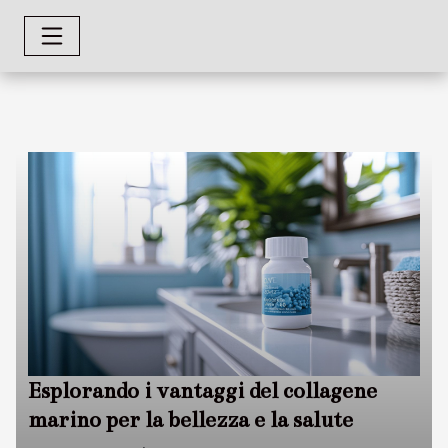
Esplorando i vantaggi del collagene
marino per la bellezza e la salute