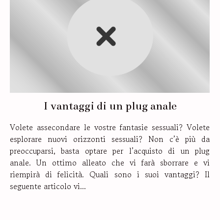
I vantaggi di un plug anale
Volete assecondare le vostre fantasie sessuali? Volete
esplorare nuovi orizzonti sessuali? Non c’è più da
preoccuparsi, basta optare per l’acquisto di un plug
anale. Un ottimo alleato che vi farà sborrare e vi
riempirà di felicità. Quali sono i suoi vantaggi? Il
seguente articolo vi...